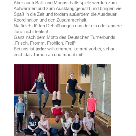
Aber auch Ball- und Mannschaftsspiele werden zum
Aufwärmen und zum Ausklang genutzt und bringen viel
Spaß in die Zeit und fördern außerdem die Ausdauer,
Koordination und den Zusammenhalt.
Natürlich dürfen Dehnübungen und der ein oder andere
Tanz nicht fehlen!
Ganz nach dem Motto des Deutschen Turnerbunds:
„Frisch, Fromm, Fröhlich, Frei!“
Bei uns ist
jeder
willkommen, kommt vorbei, schaut
euch das Turnen an und macht mit!