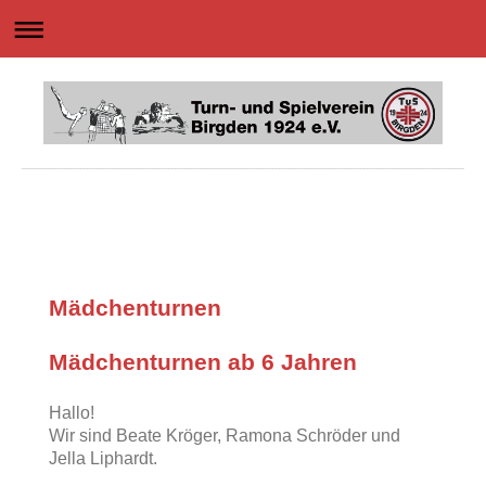
Mädchenturnen
Mädchenturnen ab 6 Jahren
Hallo!
Wir sind Beate Kröger, Ramona Schröder und
Jella Liphardt.