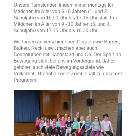
Unsere Turnstunden finden immer montags für
Mädchen im Alter von 6 - 8 Jahren (1. und 2.
Schuljahr) von 16.00 Uhr bis 17.15 Uhr statt. Für
Mädchen im Alter von 9 - 10 Jahren (3. und 4.
Schuljahr) von 17.15 Uhr bis 18.30 Uhr.
Wir turnen an verschiedenen Geräten wie Barren,
Balken, Reck, usw., machen aber auch
Bodenturnen mit Handstand und Co. Der Spaß an
Bewegung steht bei uns im Vordergrund, daher
gehören auch viele Bewegungsspiele wie
Völkerball, Brennball oder Zombieball zu unserem
Programm.