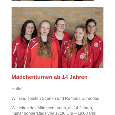
Mädchenturnen ab 14 Jahren
Hallo!
Wir sind Torsten Stienen und Ramona Schröder.
Wir leiten das Mädchenturnen, ab 14 Jahren,
immer donnerstags von 17:30 Uhr – 19:00 Uhr.