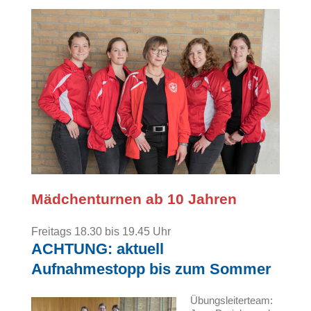
Mädchenturnen ab 10 Jahren
Freitags 18.30 bis 19.45 Uhr
ACHTUNG: aktuell
Aufnahmestopp bis zum Sommer
Übungsleiterteam: