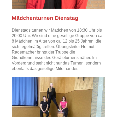
Mädchenturnen Dienstag
Dienstags turnen wir Mädchen von 18:30 Uhr bis
20:00 Uhr. Wir sind eine gesellige Gruppe von ca.
8 Mädchen im Alter von ca. 12 bis 25 Jahren, die
sich regelmäßig treffen. Übungsleiter Helmut
Rademacher bringt der Truppe die
Grundkenntnisse des Geräteturnens näher. Im
Vordergrund steht nicht nur das Turnen, sondern
ebenfalls das gesellige Miteinander.