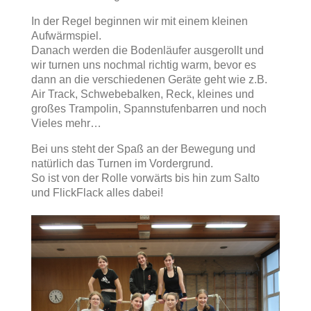
In der Regel beginnen wir mit einem kleinen
Aufwärmspiel.
Danach werden die Bodenläufer ausgerollt und
wir turnen uns nochmal richtig warm, bevor es
dann an die verschiedenen Geräte geht wie z.B.
Air Track, Schwebebalken, Reck, kleines und
großes Trampolin, Spannstufenbarren und noch
Vieles mehr…
Bei uns steht der Spaß an der Bewegung und
natürlich das Turnen im Vordergrund.
So ist von der Rolle vorwärts bis hin zum Salto
und FlickFlack alles dabei!