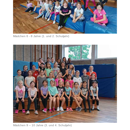
Mädchen 6 - 8 Jahre (1. und 2. Schuljahr)
Mädchen 9 – 10 Jahre (3. und 4. Schuljahr)