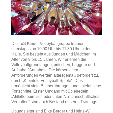
Die TuS Kinder Volleyballgruppe trainiert
samstags von 10:00 Uhr bis 11:30 Uhr in der
Halle. Sie besteht aus Jungen und Mädchen im
Alter von 9 bis 15 Jahren. Wir erlernen die
Volleyballgrundlangen, pritschen, baggern und
Aufgabe / Annahme. Die körperlichen
Anforderungen werden altersgemäß gefördert z.B.
durch „Kleinfeld Volleyball-Spiele“. Dies
ermöglicht viele Ballberührungen und spielerische
Fortschritte. Erster Umgang mit Spielregeln
„Mithilfe beim schiedsrichtern“, „mannschaftliches
Verhalten“ sind auch Bestand unseres Trainings.
Übungsleiter sind Elke Berger und Heinz-Willi