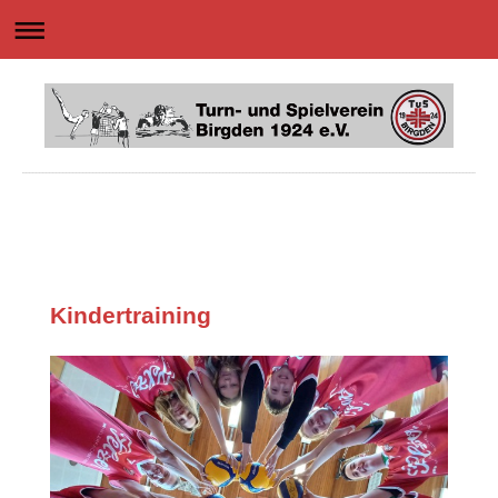
Kindertraining