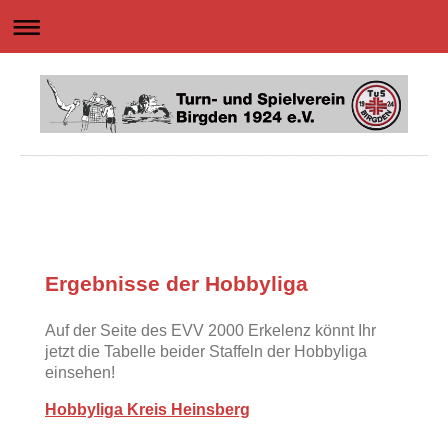
Ergebnisse der Hobbyliga
Auf der Seite des EVV 2000 Erkelenz könnt Ihr
jetzt die Tabelle beider Staffeln der Hobbyliga
einsehen!
Hobbyliga Kreis Heinsberg